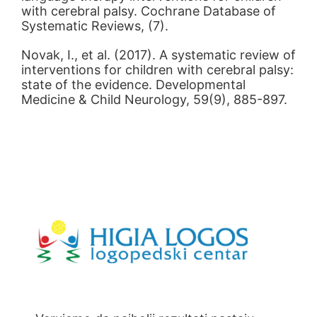
with cerebral palsy. Cochrane Database of
Systematic Reviews, (7).
Novak, I., et al. (2017). A systematic review of
interventions for children with cerebral palsy:
state of the evidence. Developmental
Medicine & Child Neurology, 59(9), 885-897.