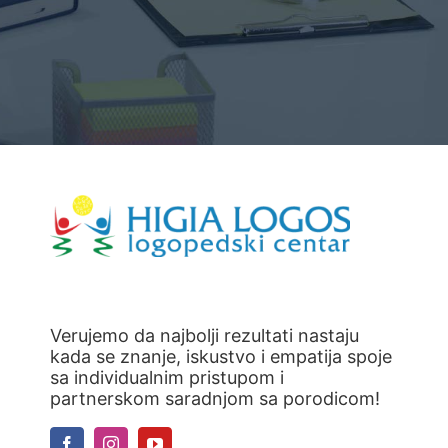
Verujemo da najbolji rezultati nastaju
kada se znanje, iskustvo i empatija spoje
sa individualnim pristupom i
partnerskom saradnjom sa porodicom!